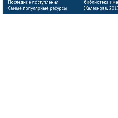
Последние поступления
библиотека име
Самые популярные ресурсы
Железнова
, 20