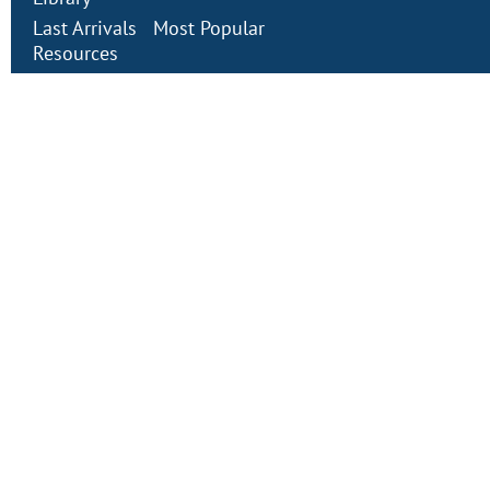
Last Arrivals
Most Popular
Resources