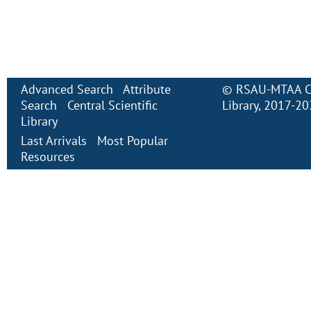
Advanced Search
Attribute
©
RSAU-MTAA Cen
Search
Central Scientific
Library
, 2017-2
Library
Last Arrivals
Most Popular
Resources