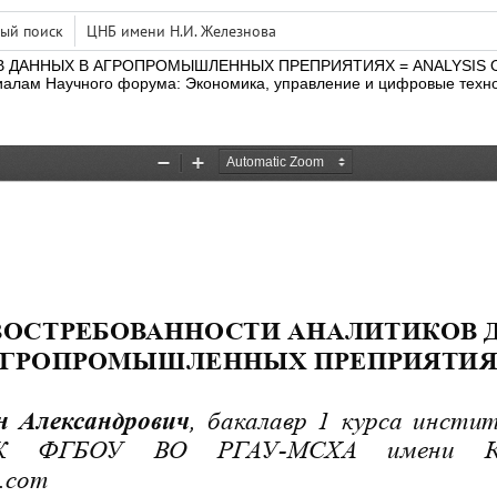
ый поиск
ЦНБ имени Н.И. Железнова
ДАННЫХ В АГРОПРОМЫШЛЕННЫХ ПРЕПРИЯТИЯХ = ANALYSIS OF 
алам Научного форума: Экономика,
управление и цифровые техно