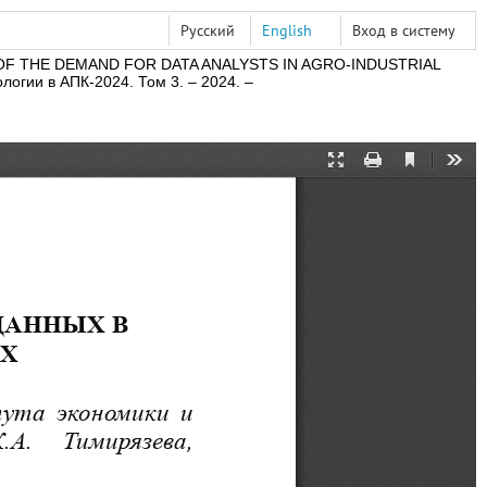
Русский
English
Вход в систему
THE DEMAND FOR DATA ANALYSTS IN AGRO-INDUSTRIAL
логии в АПК-2024.
Том 3.
– 2024.
–