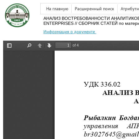
На главную
Расширенный поиск
Атрибутн
АНАЛИЗ ВОСТРЕБОВАННОСТИ АНАЛИТИКОВ 
ENTERPRISES // СБОРНИК СТАТЕЙ по матери
Информация о документе