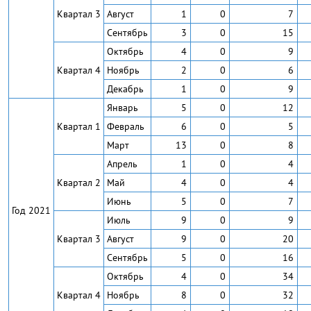
Квартал 3
Август
1
0
7
Сентябрь
3
0
15
Октябрь
4
0
9
Квартал 4
Ноябрь
2
0
6
Декабрь
1
0
9
Январь
5
0
12
Квартал 1
Февраль
6
0
5
Март
13
0
8
Апрель
1
0
4
Квартал 2
Май
4
0
4
Июнь
5
0
7
Год 2021
Июль
9
0
9
Квартал 3
Август
9
0
20
Сентябрь
5
0
16
Октябрь
4
0
34
Квартал 4
Ноябрь
8
0
32