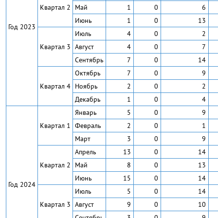
Квартал 2
Май
1
0
6
Июнь
1
0
13
Год 2023
Июль
4
0
2
Квартал 3
Август
4
0
7
Сентябрь
7
0
14
Октябрь
7
0
9
Квартал 4
Ноябрь
2
0
2
Декабрь
1
0
4
Январь
5
0
9
Квартал 1
Февраль
2
0
1
Март
3
0
9
Апрель
13
0
14
Квартал 2
Май
8
0
13
Июнь
15
0
14
Год 2024
Июль
5
0
14
Квартал 3
Август
9
0
10
Сентябрь
3
0
9