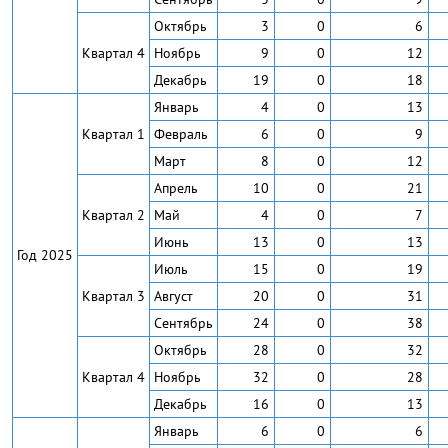
Октябрь
3
0
6
Квартал 4
Ноябрь
9
0
12
Декабрь
19
0
18
Январь
4
0
13
Квартал 1
Февраль
6
0
9
Март
8
0
12
Апрель
10
0
21
Квартал 2
Май
4
0
7
Июнь
13
0
13
Год 2025
Июль
15
0
19
Квартал 3
Август
20
0
31
Сентябрь
24
0
38
Октябрь
28
0
32
Квартал 4
Ноябрь
32
0
28
Декабрь
16
0
13
Январь
6
0
6