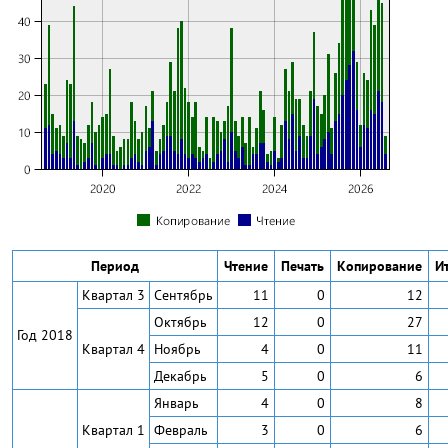
Период
Чтение
Печать
Копирование
И
Квартал 3
Сентябрь
11
0
12
Октябрь
12
0
27
Год 2018
Квартал 4
Ноябрь
4
0
11
Декабрь
5
0
6
Январь
4
0
8
Квартал 1
Февраль
3
0
6