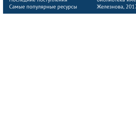
Самые популярные ресурсы
Железнова
, 20